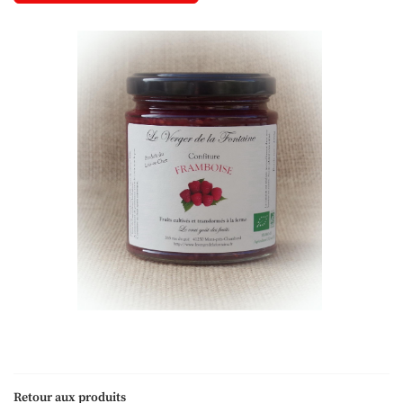
Une questio
Retour aux produits