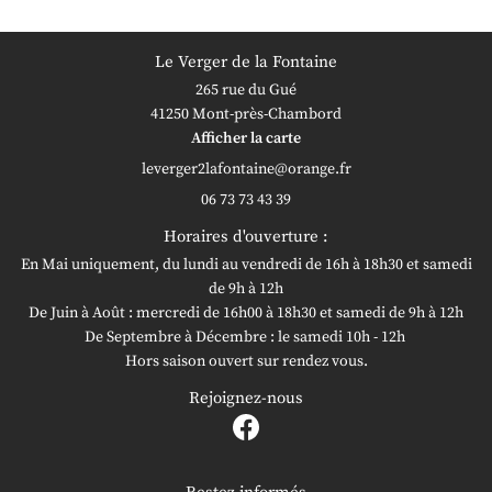
Le Verger de la Fontaine
265 rue du Gué
41250 Mont-près-Chambord
Afficher la carte
06 73 73 43 39
Horaires d'ouverture :
En Mai uniquement, du lundi au vendredi de 16h à 18h30 et samedi
de 9h à 12h
De Juin à Août : mercredi de 16h00 à 18h30 et samedi de 9h à 12h
De Septembre à Décembre : le samedi 10h - 12h
Hors saison ouvert sur rendez vous.
Rejoignez-nous