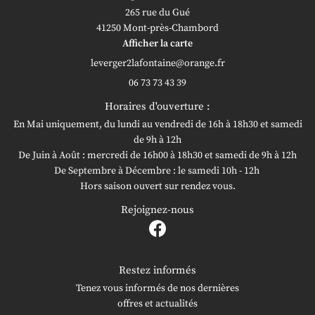
265 rue du Gué
41250 Mont-près-Chambord
Afficher la carte
06 73 73 43 39
Horaires d'ouverture :
En Mai uniquement, du lundi au vendredi de 16h à 18h30 et samedi
de 9h à 12h
De Juin à Août : mercredi de 16h00 à 18h30 et samedi de 9h à 12h
De Septembre à Décembre : le samedi 10h - 12h
Hors saison ouvert sur rendez vous.
Rejoignez-nous
Restez informés
Tenez vous informés de nos dernières
offres et actualités