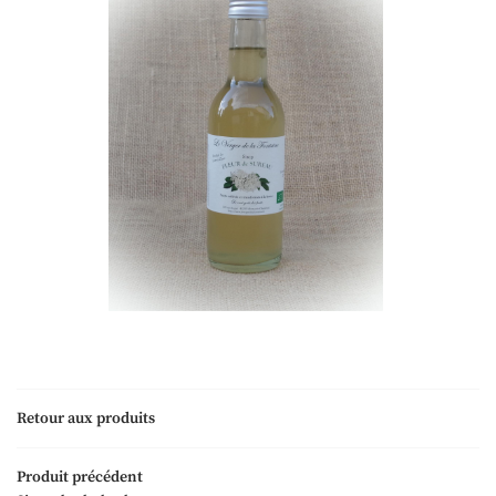
Retour aux produits
Une questio
Produit précédent