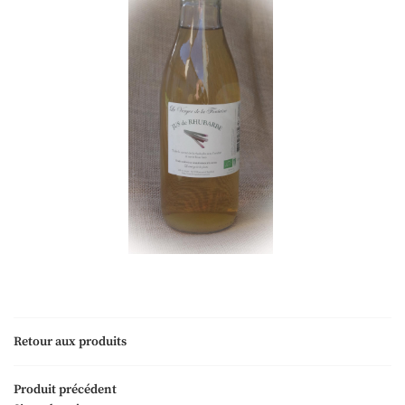
Retour aux produits
Une questio
Produit précédent