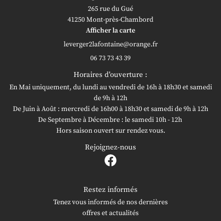
265 rue du Gué
41250 Mont-près-Chambord
Afficher la carte
06 73 73 43 39
Horaires d'ouverture :
En Mai uniquement, du lundi au vendredi de 16h à 18h30 et samedi
de 9h à 12h
De Juin à Août : mercredi de 16h00 à 18h30 et samedi de 9h à 12h
De Septembre à Décembre : le samedi 10h - 12h
Hors saison ouvert sur rendez vous.
Rejoignez-nous
Restez informés
Tenez vous informés de nos dernières
offres et actualités