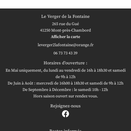
Le Verger de la Fontaine
265 rue du Gué
41250 Mont-près-Chambord
Afficher la carte
06 73 73 43 39
Horaires d'ouverture :
En Mai uniquement, du lundi au vendredi de 16h à 18h30 et samedi
de 9h à 12h
De Juin à Août : mercredi de 16h00 à 18h30 et samedi de 9h à 12h
De Septembre à Décembre : le samedi 10h - 12h
Hors saison ouvert sur rendez vous.
Rejoignez-nous