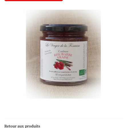
Une questio
Retour aux produits